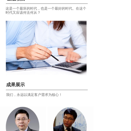
这是一个最坏的时代，也是一个最好的时代。在这个
时代又应该何去何从？
成果展示
我们，永远以满足客户需求为核心！